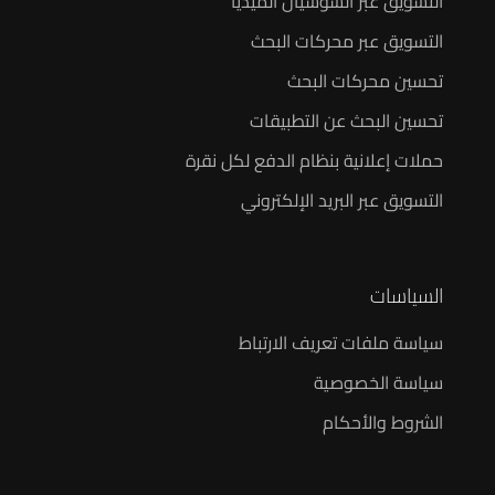
التسويق عبر السوشيال الميديا
التسويق عبر محركات البحث
تحسين محركات البحث
تحسين البحث عن التطبيقات
حملات إعلانية بنظام الدفع لكل نقرة
التسويق عبر البريد الإلكتروني
السياسات
سياسة ملفات تعريف الارتباط
سياسة الخصوصية
الشروط والأحكام