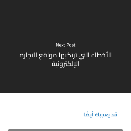
Next Post
الأخطاء التي ترتكبها مواقع التجارة
الإلكترونية
قد يعجبك أيضًا