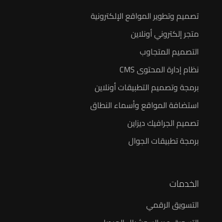
تصميم وتطوير المواقع الإلكترونية
متجر إلكتروني أونلاين
التصميم المتجاوب
نظام إدارة المحتوى CMS
برمجة وتصميم التطبيقات أونلاين
استضافة المواقع وأسماء النطاق
تصميم الجرافيك ديزاين
برمجة تطبيقات الجوال
الخدمات
التسويق الرقمي