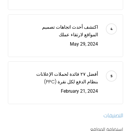
اكتشف أحدث اتجاهات تصميم
المواقع لارتقاء عملك
May 29, 2024
أفضل ٢٧ فائدة لحملات الإعلانات
بنظام الدفع لكل نقرة (PPC)
February 21, 2024
التصنيفات
استضافة المواقع