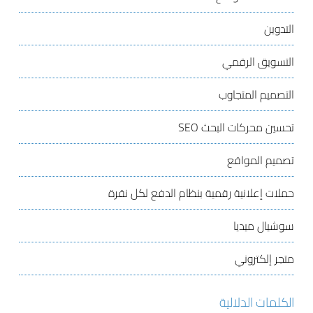
التدوين
التسويق الرقمي
التصميم المتجاوب
تحسين محركات البحث
SEO
تصميم المواقع
حملات إعلانية رقمية بنظام الدفع لكل نقرة
سوشيال ميديا
متجر إلكتروني
الكلمات الدلالية