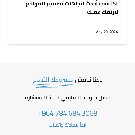
اكتشف أحدث اتجاهات تصميم المواقع
لارتقاء عملك
May 29, 2024
دعنا نناقش
مشروعك القادم
اتصل بفريقنا الإقليمي مجانًا للاستشارة
+964 784 684 3068
ابدأ محادثة واتساب