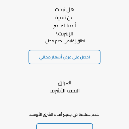
هل تبحث
عن تنمية
أعمالك عبر
الإنترنت؟
نطاق إقليمي. دعم محلي.
احصل على عرض أسعار مجاني
العراق
النجف الأشرف
نخدم عملاءنا في جميع أنحاء الشرق الأوسط